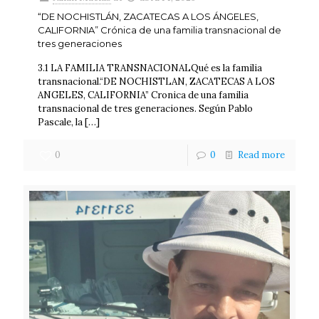
“DE NOCHISTLÁN, ZACATECAS A LOS ÁNGELES,
CALIFORNIA” Crónica de una familia transnacional de
tres generaciones
3.1 LA FAMILIA TRANSNACIONALQué es la familia
transnacional.“DE NOCHISTLAN, ZACATECAS A LOS
ANGELES, CALIFORNIA” Cronica de una familia
transnacional de tres generaciones. Según Pablo
Pascale, la
[…]
0
0
Read more