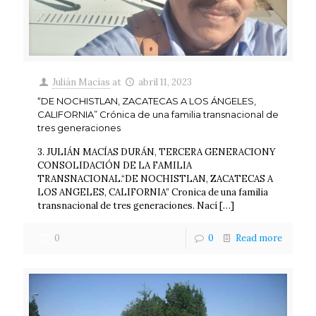
Julián Macías
at
abril 11, 2023
“DE NOCHISTLAN, ZACATECAS A LOS ÁNGELES,
CALIFORNIA” Crónica de una familia transnacional de
tres generaciones
3. JULIÁN MACÍAS DURÁN, TERCERA GENERACIONY
CONSOLIDACIÓN DE LA FAMILIA
TRANSNACIONAL.“DE NOCHISTLAN, ZACATECAS A
LOS ANGELES, CALIFORNIA” Cronica de una familia
transnacional de tres generaciones. Nací
[…]
0
0
Read more