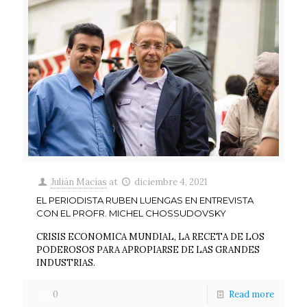
Julián Macías
at
diciembre 4, 2021
EL PERIODISTA RUBEN LUENGAS EN ENTREVISTA
CON EL PROFR. MICHEL CHOSSUDOVSKY
CRISIS ECONOMICA MUNDIAL, LA RECETA DE LOS
PODEROSOS PARA APROPIARSE DE LAS GRANDES
INDUSTRIAS.
0
Read more