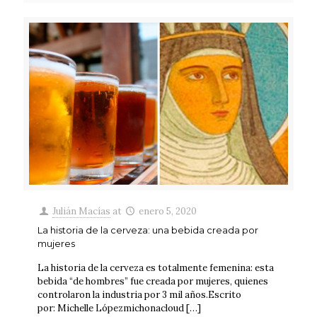
Julián Macías
at
enero 5, 2020
La historia de la cerveza: una bebida creada por
mujeres
La historia de la cerveza es totalmente femenina: esta
bebida “de hombres” fue creada por mujeres, quienes
controlaron la industria por 3 mil años.Escrito
por: Michelle Lópezmichonacloud
[…]