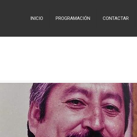
INICIO
PROGRAMACIÓN
CONTACTAR