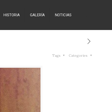
HISTORIA
GALERÍA
NOTICIAS
Tags
Categories