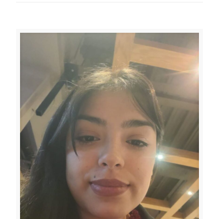
Related posts