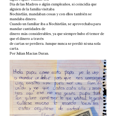
Día de las Madres o algún cumpleaños, si coincidía que
alguien de la familia visitaba
Nochistlán, mandaban cosas y con ellos también se
mandaba dinero.
Cuando un familiar iba a Nochistlán, se aprovechaba para
mandar cantidades de
dinero más considerables, ya que siempre hubo el temor de
que el dinero a través
de cartas se perdiera. Aunque nunca se perdió ni una sola
carta.
Por Julian Macias Duran.