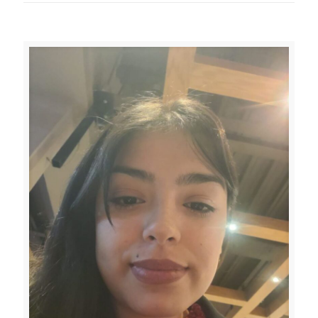
Related posts